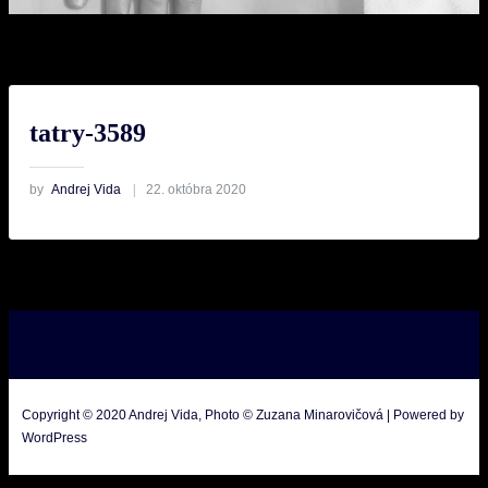
tatry-3589
by
Andrej Vida
22. októbra 2020
Copyright © 2020 Andrej Vida, Photo © Zuzana Minarovičová | Powered by
WordPress