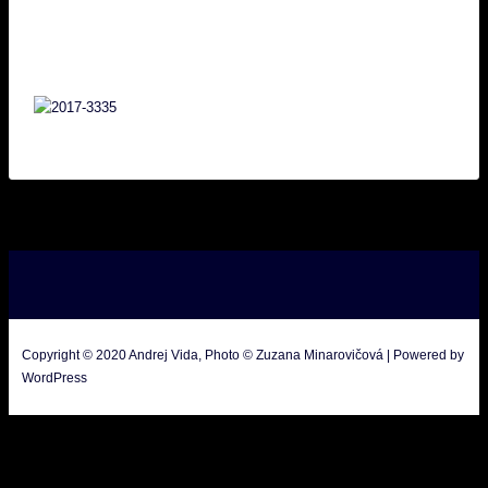
Copyright © 2020 Andrej Vida, Photo © Zuzana Minarovičová | Powered by
WordPress